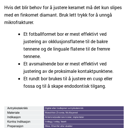
Hvis det blir behov for å justere keramet må det kun slipes
med en finkornet diamant. Bruk lett trykk for å unngå
mikrofrakturer.
Et fotballformet bor er mest effektivt ved
justering av okklusjonsflatene til de bakre
tennene og de linguale flatene til de fremre
tennene.
Et avsmalnende bor er mest effektivt ved
justering av de proksimale kontaktpunktene.
Et rundt bor brukes til å justere en cusp eller
fossa og til å skape endodontisk tilgang.