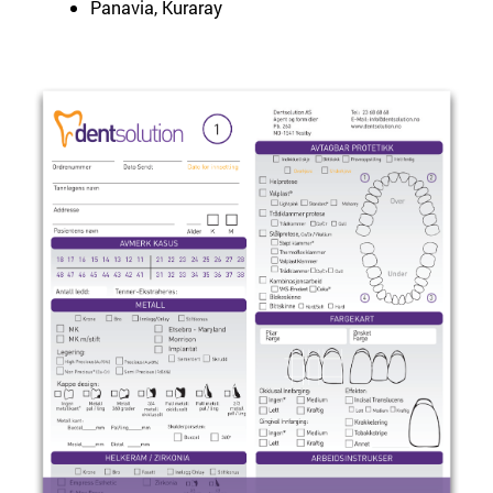
Panavia, Kuraray